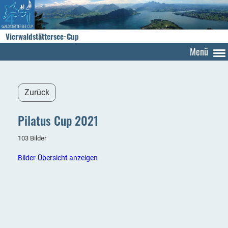
Vierwaldstättersee-Cup
Menü
Zurück
Pilatus Cup 2021
103 Bilder
Bilder-Übersicht anzeigen