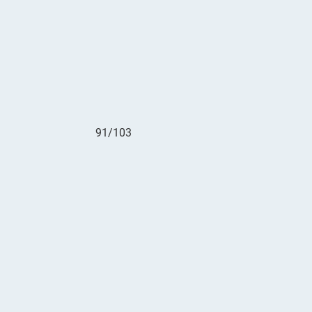
91/103