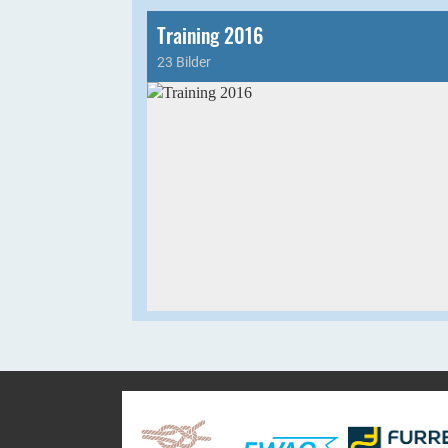
Training 2016
23 Bilder