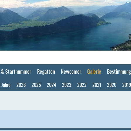
F & Startnummer
Regatten
Newcomer
Galerie
Bestimmung
 Jahre
2026
2025
2024
2023
2022
2021
2020
2019